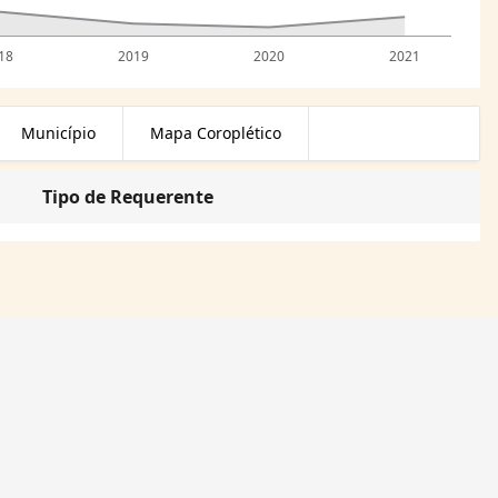
18
2019
2020
2021
Município
Mapa Coroplético
Tipo de Requerente