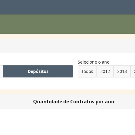
Selecione o ano
Depósitos
Todos
2012
2013
Quantidade de Contratos por ano