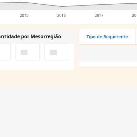
2015
2016
2017
20
ntidade por Mesorregião
Tipo de Requerente