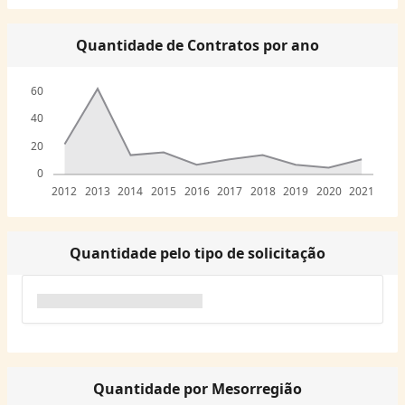
Quantidade de Contratos por ano
60
40
20
0
2012
2013
2014
2015
2016
2017
2018
2019
2020
2021
Quantidade pelo tipo de solicitação
Quantidade por Mesorregião