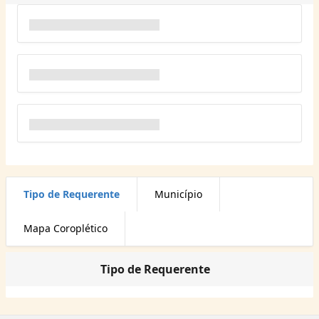
Tipo de Requerente
Município
Mapa Coroplético
Tipo de Requerente