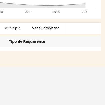
18
2019
2020
2021
Município
Mapa Coroplético
Tipo de Requerente