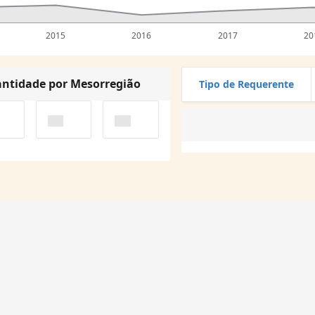
2015
2016
2017
20
ntidade por Mesorregião
Tipo de Requerente