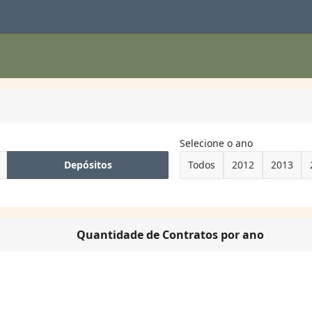
Selecione o ano
Depósitos
Todos
2012
2013
Quantidade de Contratos por ano