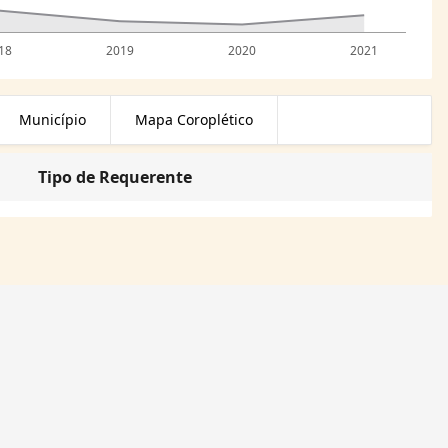
18
2019
2020
2021
Município
Mapa Coroplético
Tipo de Requerente