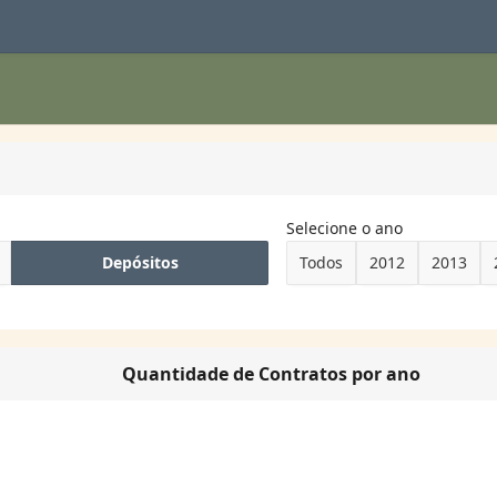
Selecione o ano
Depósitos
Todos
2012
2013
Quantidade de Contratos por ano