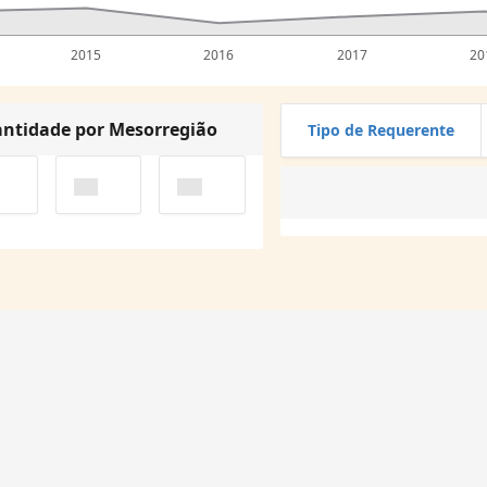
2015
2016
2017
20
ntidade por Mesorregião
Tipo de Requerente