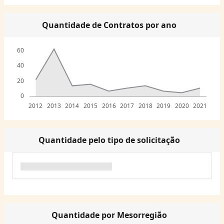
Quantidade de Contratos por ano
60
40
20
0
2012
2013
2014
2015
2016
2017
2018
2019
2020
2021
Quantidade pelo tipo de solicitação
Quantidade por Mesorregião