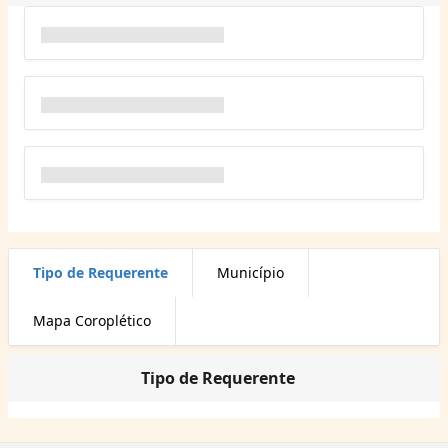
Tipo de Requerente
Município
Mapa Coroplético
Tipo de Requerente