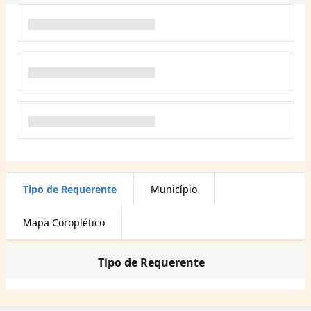
Tipo de Requerente
Município
Mapa Coroplético
Tipo de Requerente