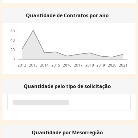
Quantidade de Contratos por ano
60
40
20
0
2012
2013
2014
2015
2016
2017
2018
2019
2020
2021
Quantidade pelo tipo de solicitação
Quantidade por Mesorregião