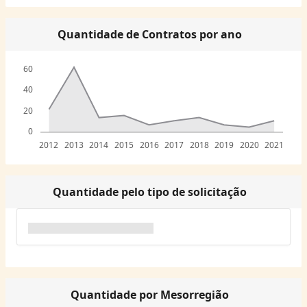
Quantidade de Contratos por ano
60
40
20
0
2012
2013
2014
2015
2016
2017
2018
2019
2020
2021
Quantidade pelo tipo de solicitação
Quantidade por Mesorregião