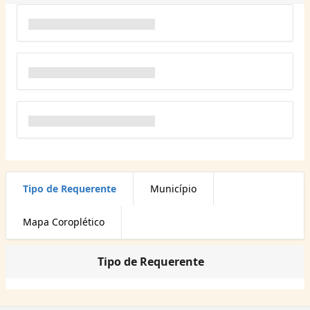
Tipo de Requerente
Município
Mapa Coroplético
Tipo de Requerente