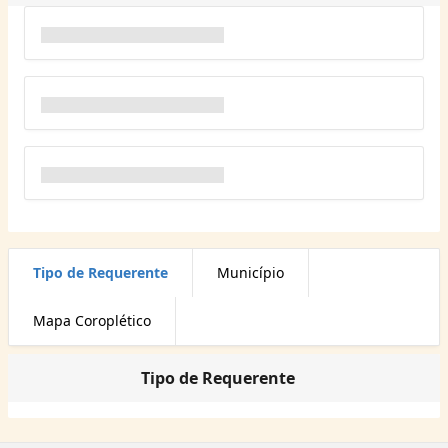
Tipo de Requerente
Município
Mapa Coroplético
Tipo de Requerente