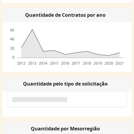
Quantidade de Contratos por ano
60
40
20
0
2012
2013
2014
2015
2016
2017
2018
2019
2020
2021
Quantidade pelo tipo de solicitação
Quantidade por Mesorregião