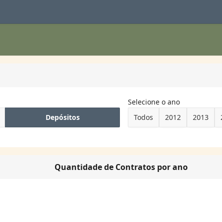
Selecione o ano
Depósitos
Todos
2012
2013
Quantidade de Contratos por ano