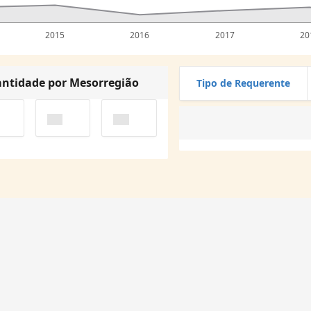
2015
2016
2017
20
ntidade por Mesorregião
Tipo de Requerente