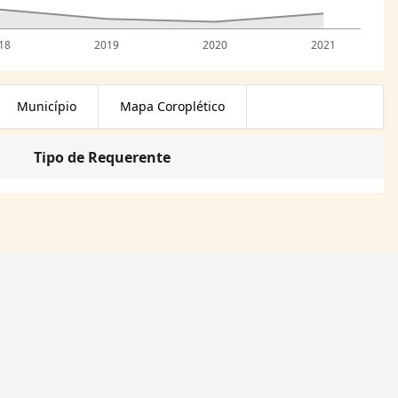
18
2019
2020
2021
Município
Mapa Coroplético
Tipo de Requerente