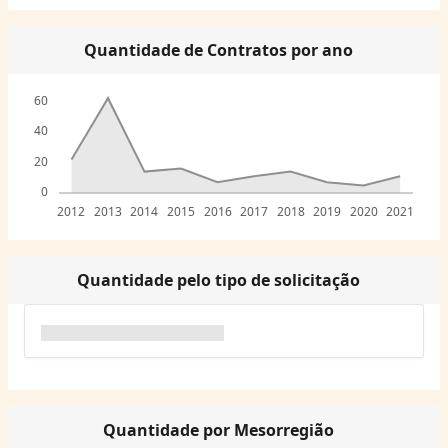
Quantidade de Contratos por ano
60
40
20
0
2012
2013
2014
2015
2016
2017
2018
2019
2020
2021
Quantidade pelo tipo de solicitação
Quantidade por Mesorregião