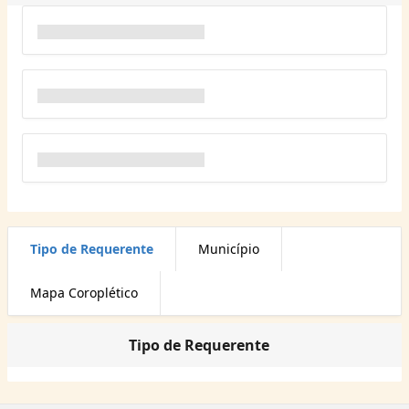
Tipo de Requerente
Município
Mapa Coroplético
Tipo de Requerente