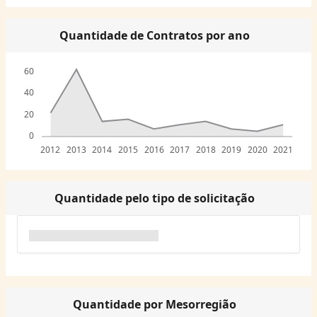
Quantidade de Contratos por ano
60
40
20
0
2012
2013
2014
2015
2016
2017
2018
2019
2020
2021
Quantidade pelo tipo de solicitação
Quantidade por Mesorregião