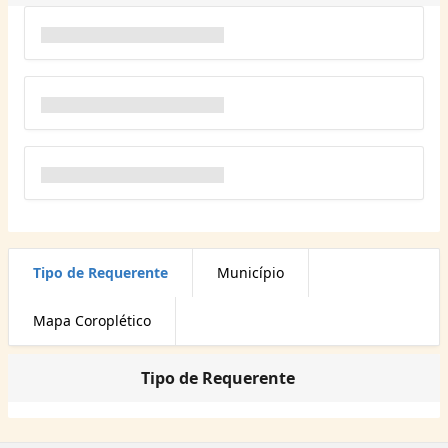
Tipo de Requerente
Município
Mapa Coroplético
Tipo de Requerente