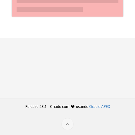
Release 23.1
Criado com
usando
Oracle APEX