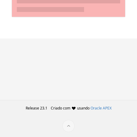
Release 23.1
Criado com
usando
Oracle APEX