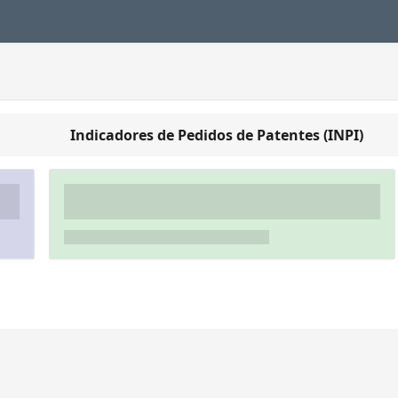
Indicadores de Pedidos de Patentes (INPI)