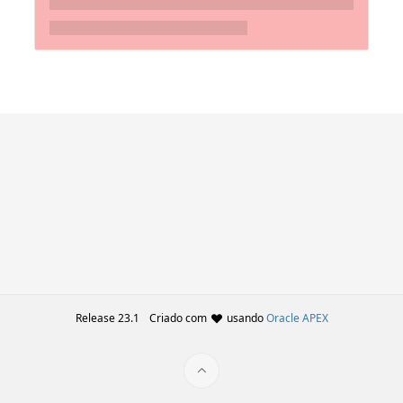
Release 23.1
Criado com
usando
Oracle APEX