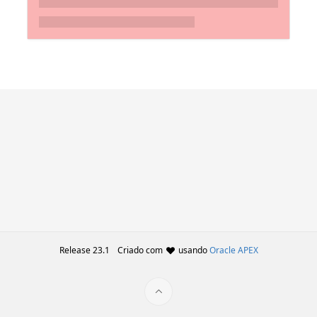
Release 23.1
Criado com
usando
Oracle APEX