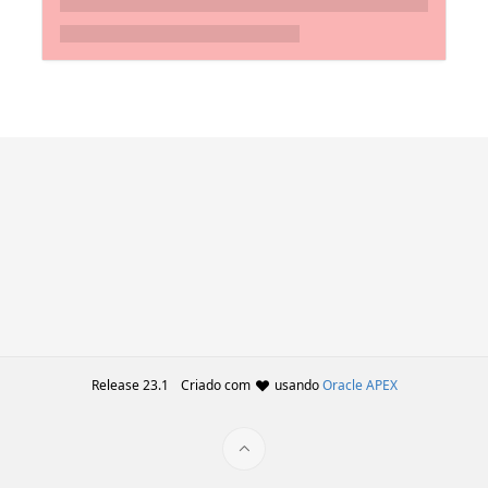
Release 23.1
Criado com
usando
Oracle APEX