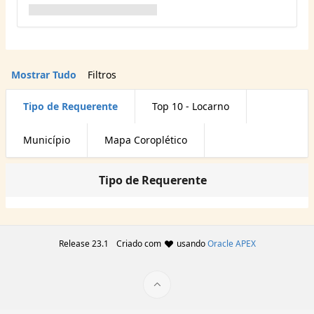
Mostrar Tudo
Filtros
Tipo de Requerente
Top 10 - Locarno
Município
Mapa Coroplético
Tipo de Requerente
Release 23.1
Criado com
usando
Oracle APEX