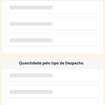
Quantidade pelo tipo de Despacho