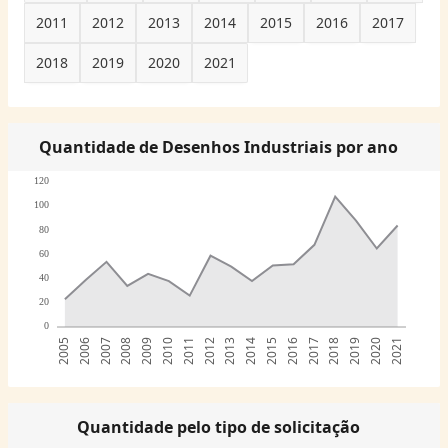
2011
2012
2013
2014
2015
2016
2017
2018
2019
2020
2021
Quantidade de Desenhos Industriais por ano
120
100
80
60
40
20
0
2005
2006
2007
2008
2009
2010
2011
2012
2013
2014
2015
2016
2017
2018
2019
2020
2021
Quantidade pelo tipo de solicitação