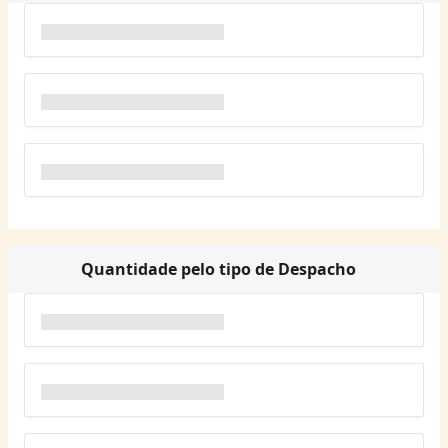
Quantidade pelo tipo de Despacho