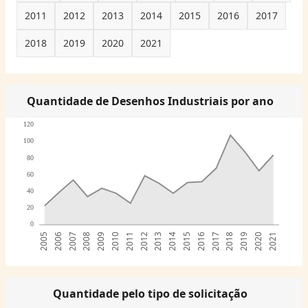
2011
2012
2013
2014
2015
2016
2017
2018
2019
2020
2021
Quantidade de Desenhos Industriais por ano
120
100
80
60
40
20
0
2005
2006
2007
2008
2009
2010
2011
2012
2013
2014
2015
2016
2017
2018
2019
2020
2021
Quantidade pelo tipo de solicitação