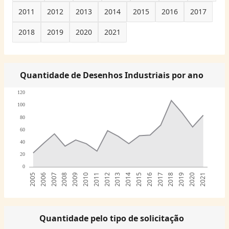
2011
2012
2013
2014
2015
2016
2017
2018
2019
2020
2021
Quantidade de Desenhos Industriais por ano
120
100
80
60
40
20
0
2005
2006
2007
2008
2009
2010
2011
2012
2013
2014
2015
2016
2017
2018
2019
2020
2021
Quantidade pelo tipo de solicitação