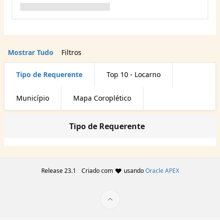
Mostrar Tudo
Filtros
Tipo de Requerente
Top 10 - Locarno
Município
Mapa Coroplético
Tipo de Requerente
Release 23.1
Criado com
usando
Oracle APEX