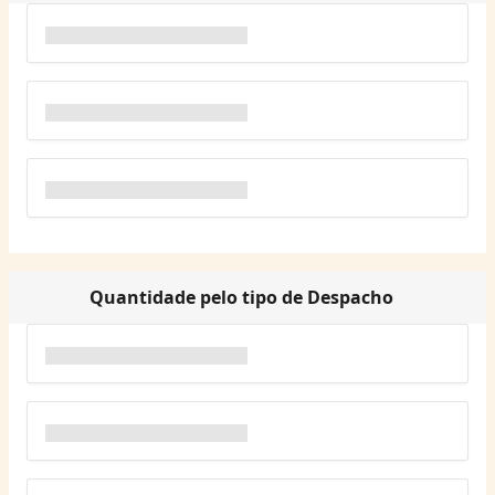
Quantidade pelo tipo de Despacho