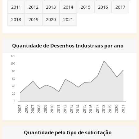
2011
2012
2013
2014
2015
2016
2017
2018
2019
2020
2021
Quantidade de Desenhos Industriais por ano
120
100
80
60
40
20
0
2005
2006
2007
2008
2009
2010
2011
2012
2013
2014
2015
2016
2017
2018
2019
2020
2021
Quantidade pelo tipo de solicitação