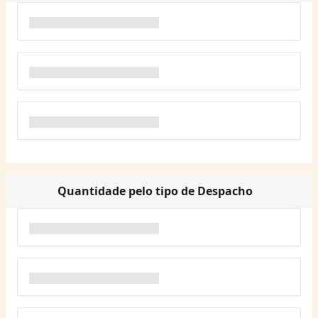
Quantidade pelo tipo de Despacho