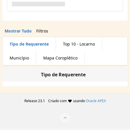
Mostrar Tudo
Filtros
Tipo de Requerente
Top 10 - Locarno
Município
Mapa Coroplético
Tipo de Requerente
Release 23.1
Criado com
usando
Oracle APEX