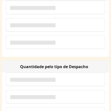
Quantidade pelo tipo de Despacho