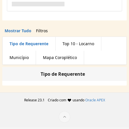
Mostrar Tudo
Filtros
Tipo de Requerente
Top 10 - Locarno
Município
Mapa Coroplético
Tipo de Requerente
Release 23.1
Criado com
usando
Oracle APEX