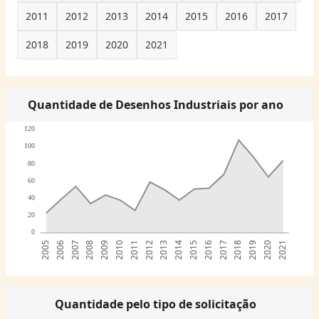
2011
2012
2013
2014
2015
2016
2017
2018
2019
2020
2021
Quantidade de Desenhos Industriais por ano
120
100
80
60
40
20
0
2005
2006
2007
2008
2009
2010
2011
2012
2013
2014
2015
2016
2017
2018
2019
2020
2021
Quantidade pelo tipo de solicitação