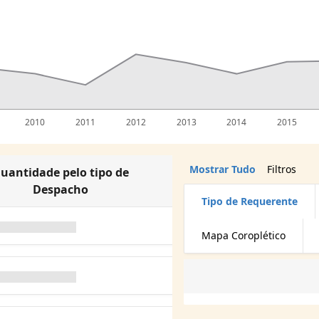
2010
2011
2012
2013
2014
2015
Mostrar Tudo
Filtros
uantidade pelo tipo de
Despacho
Tipo de Requerente
Mapa Coroplético