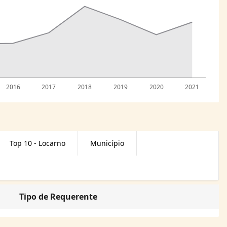
2016
2017
2018
2019
2020
2021
Top 10 - Locarno
Município
Tipo de Requerente