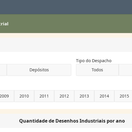
rial
Tipo do Despacho
Depósitos
Todos
2009
2010
2011
2012
2013
2014
2015
Quantidade de Desenhos Industriais por ano