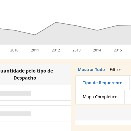
2010
2011
2012
2013
2014
2015
Mostrar Tudo
Filtros
uantidade pelo tipo de
Despacho
Tipo de Requerente
Mapa Coroplético