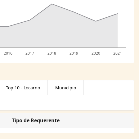
2016
2017
2018
2019
2020
2021
Top 10 - Locarno
Município
Tipo de Requerente