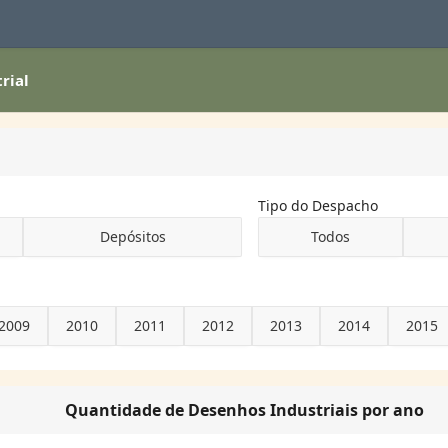
rial
Tipo do Despacho
Depósitos
Todos
2009
2010
2011
2012
2013
2014
2015
Quantidade de Desenhos Industriais por ano