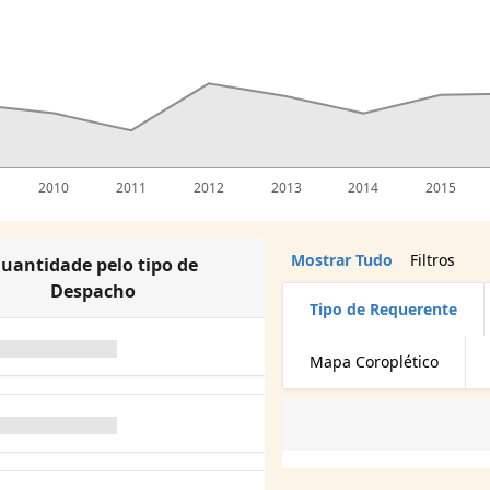
2010
2011
2012
2013
2014
2015
Mostrar Tudo
Filtros
uantidade pelo tipo de
Despacho
Tipo de Requerente
Mapa Coroplético