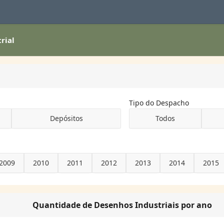
rial
Tipo do Despacho
Depósitos
Todos
2009
2010
2011
2012
2013
2014
2015
Quantidade de Desenhos Industriais por ano