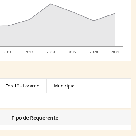
2016
2017
2018
2019
2020
2021
Top 10 - Locarno
Município
Tipo de Requerente