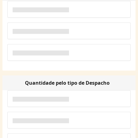
Quantidade pelo tipo de Despacho