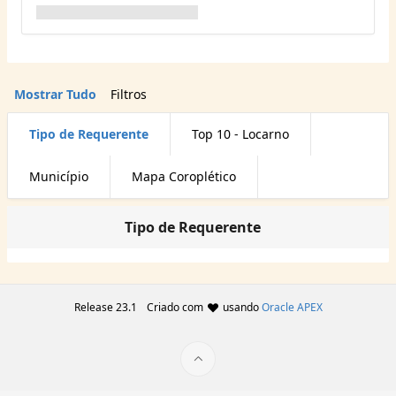
Mostrar Tudo
Filtros
Tipo de Requerente
Top 10 - Locarno
Município
Mapa Coroplético
Tipo de Requerente
Release 23.1
Criado com
usando
Oracle APEX