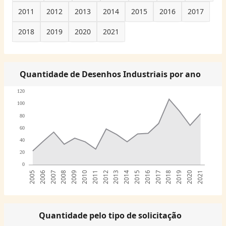
2011
2012
2013
2014
2015
2016
2017
2018
2019
2020
2021
Quantidade de Desenhos Industriais por ano
120
100
80
60
40
20
0
2005
2006
2007
2008
2009
2010
2011
2012
2013
2014
2015
2016
2017
2018
2019
2020
2021
Quantidade pelo tipo de solicitação