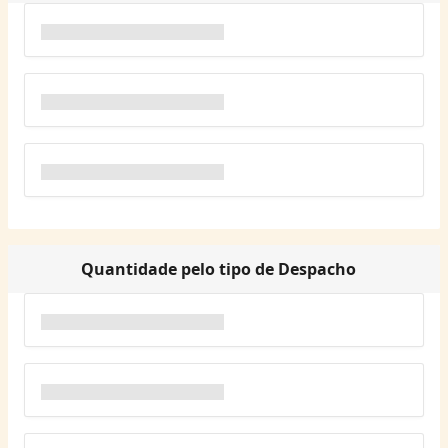
Quantidade pelo tipo de Despacho