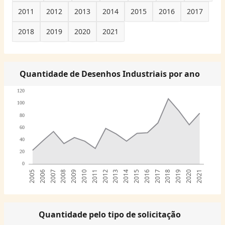
2011
2012
2013
2014
2015
2016
2017
2018
2019
2020
2021
Quantidade de Desenhos Industriais por ano
120
100
80
60
40
20
0
2005
2006
2007
2008
2009
2010
2011
2012
2013
2014
2015
2016
2017
2018
2019
2020
2021
Quantidade pelo tipo de solicitação