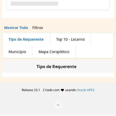
Mostrar Tudo
Filtros
Tipo de Requerente
Top 10 - Locarno
Município
Mapa Coroplético
Tipo de Requerente
Release 23.1
Criado com
usando
Oracle APEX