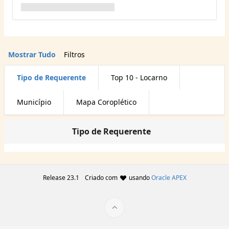
Mostrar Tudo
Filtros
Tipo de Requerente
Top 10 - Locarno
Município
Mapa Coroplético
Tipo de Requerente
Release 23.1
Criado com
usando
Oracle APEX