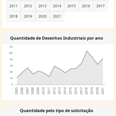
2011
2012
2013
2014
2015
2016
2017
2018
2019
2020
2021
Quantidade de Desenhos Industriais por ano
120
100
80
60
40
20
0
2005
2006
2007
2008
2009
2010
2011
2012
2013
2014
2015
2016
2017
2018
2019
2020
2021
Quantidade pelo tipo de solicitação