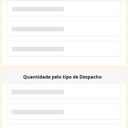
Quantidade pelo tipo de Despacho