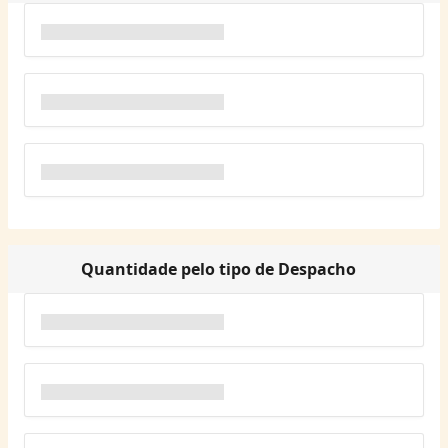
Quantidade pelo tipo de Despacho