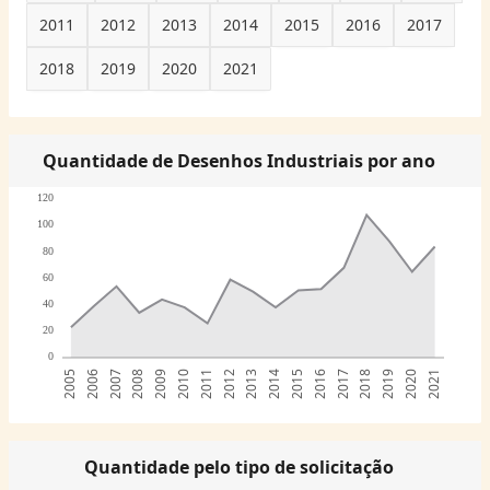
2011
2012
2013
2014
2015
2016
2017
2018
2019
2020
2021
Quantidade de Desenhos Industriais por ano
120
100
80
60
40
20
0
2005
2006
2007
2008
2009
2010
2011
2012
2013
2014
2015
2016
2017
2018
2019
2020
2021
Quantidade pelo tipo de solicitação