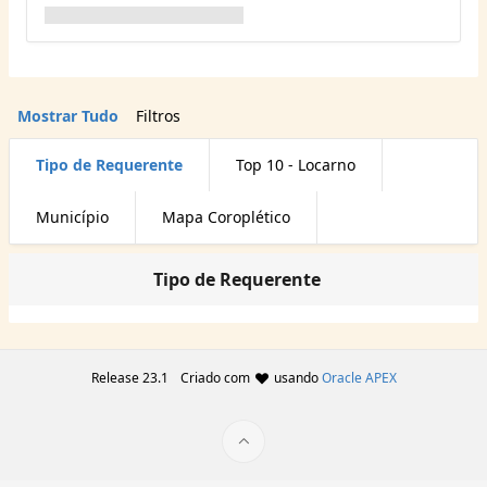
Mostrar Tudo
Filtros
Tipo de Requerente
Top 10 - Locarno
Município
Mapa Coroplético
Tipo de Requerente
Release 23.1
Criado com
usando
Oracle APEX