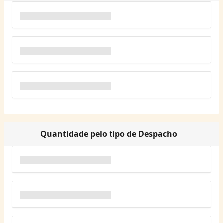
Quantidade pelo tipo de Despacho