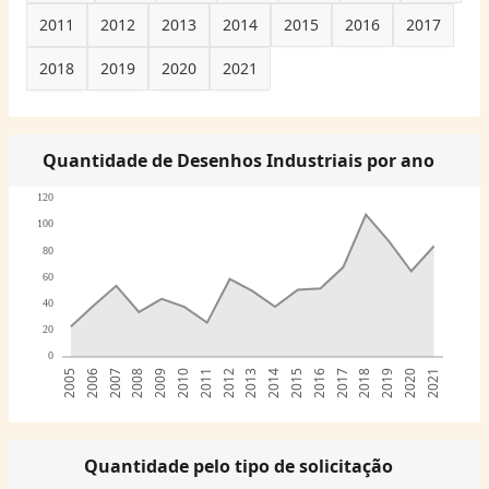
2011
2012
2013
2014
2015
2016
2017
2018
2019
2020
2021
Quantidade de Desenhos Industriais por ano
120
100
80
60
40
20
0
2005
2006
2007
2008
2009
2010
2011
2012
2013
2014
2015
2016
2017
2018
2019
2020
2021
Quantidade pelo tipo de solicitação