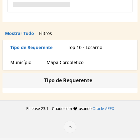
Mostrar Tudo
Filtros
Tipo de Requerente
Top 10 - Locarno
Município
Mapa Coroplético
Tipo de Requerente
Release 23.1
Criado com
usando
Oracle APEX