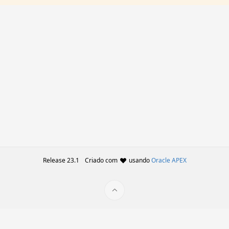
Release 23.1
Criado com
usando
Oracle APEX