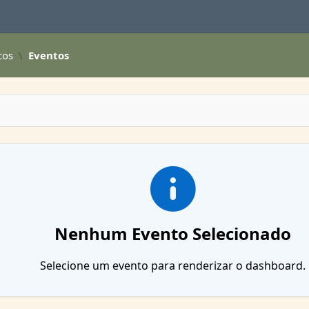
cos
Eventos
Nenhum Evento Selecionado
Selecione um evento para renderizar o dashboard.