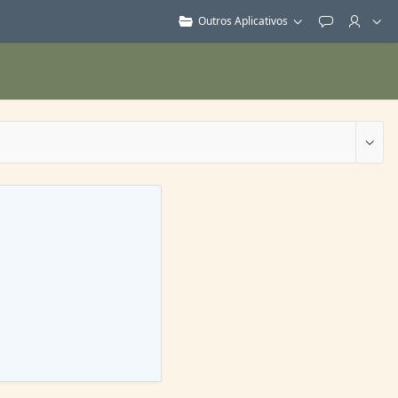
Outros Aplicativos
Feedback