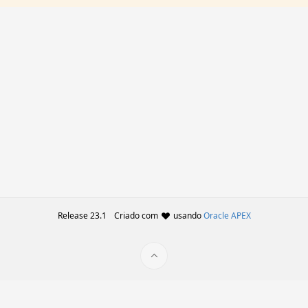
Release 23.1
Criado com
usando
Oracle APEX