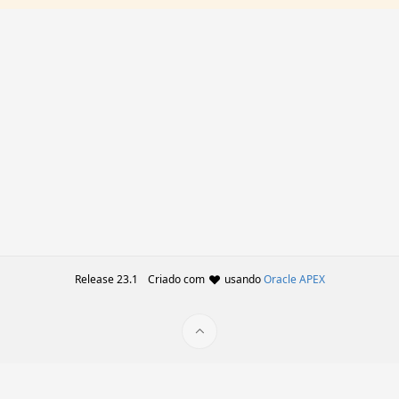
Release 23.1
Criado com
usando
Oracle APEX