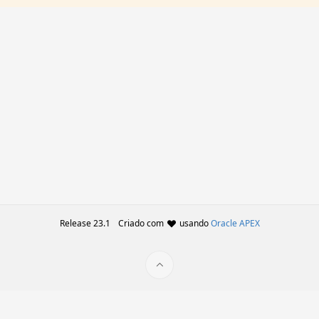
Release 23.1
Criado com
usando
Oracle APEX