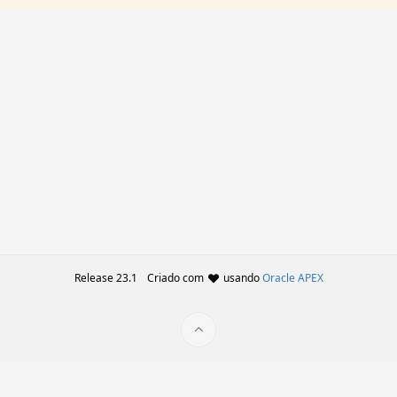
Release 23.1
Criado com
usando
Oracle APEX