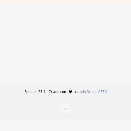
Release 23.1
Criado com
usando
Oracle APEX