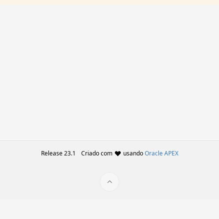
Release 23.1
Criado com
usando
Oracle APEX