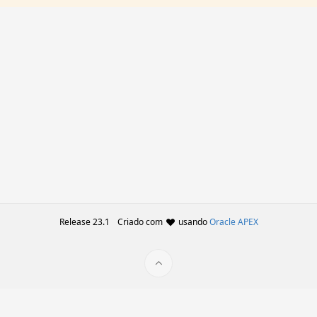
Release 23.1
Criado com
usando
Oracle APEX