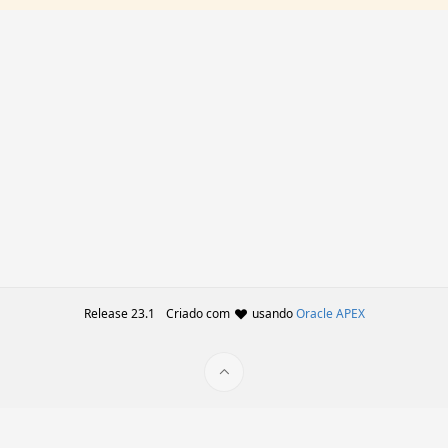
Release 23.1
Criado com
usando
Oracle APEX