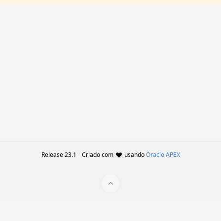
Release 23.1
Criado com
usando
Oracle APEX