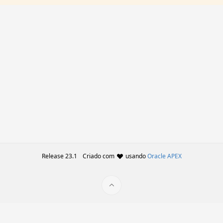
Release 23.1
Criado com
usando
Oracle APEX