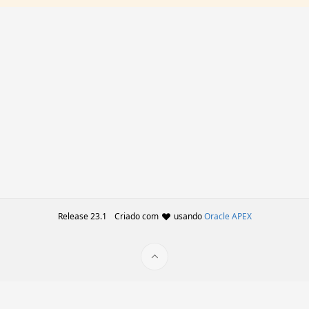
Release 23.1
Criado com
usando
Oracle APEX