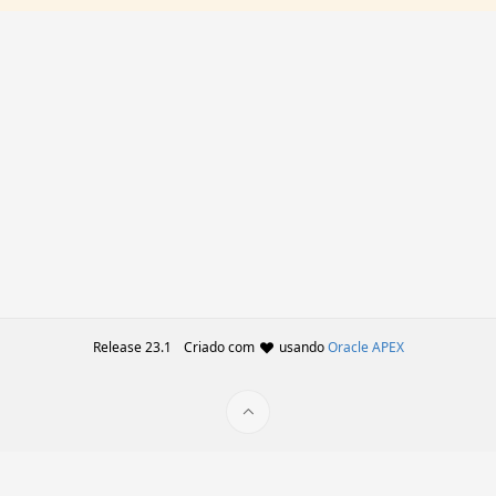
Release 23.1
Criado com
usando
Oracle APEX