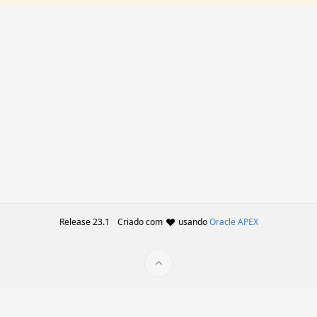
Release 23.1
Criado com
usando
Oracle APEX