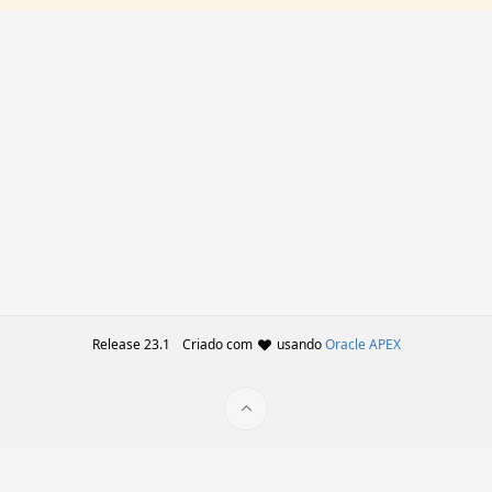
Release 23.1
Criado com
usando
Oracle APEX