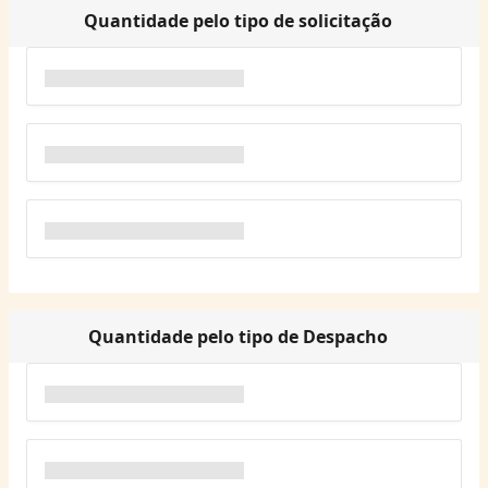
Quantidade pelo tipo de solicitação
Quantidade pelo tipo de Despacho