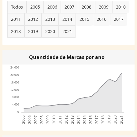
Todos
2005
2006
2007
2008
2009
2010
2011
2012
2013
2014
2015
2016
2017
2018
2019
2020
2021
Quantidade de Marcas por ano
24.000
20.000
16.000
12.000
8.000
4.000
0
2005
2006
2007
2008
2009
2010
2011
2012
2013
2014
2015
2016
2017
2018
2019
2020
2021