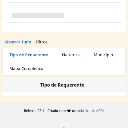
Mostrar Tudo
Filtros
Tipo de Requerente
Natureza
Município
Mapa Coroplético
Tipo de Requerente
Release 23.1
Criado com
usando
Oracle APEX