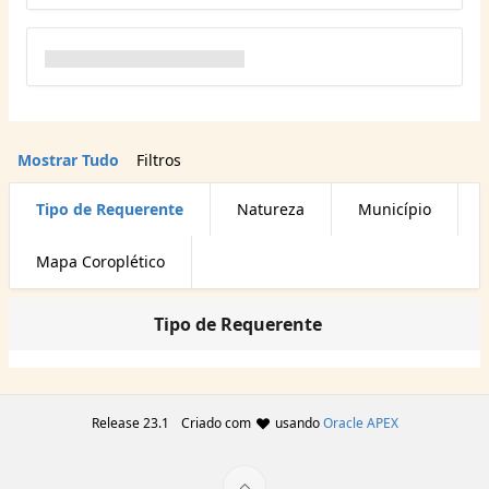
Mostrar Tudo
Filtros
Tipo de Requerente
Natureza
Município
Mapa Coroplético
Tipo de Requerente
Release 23.1
Criado com
usando
Oracle APEX