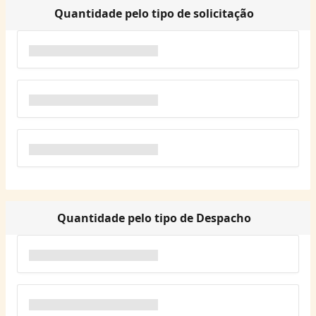
Quantidade pelo tipo de solicitação
Quantidade pelo tipo de Despacho