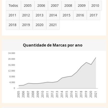
Todos
2005
2006
2007
2008
2009
2010
2011
2012
2013
2014
2015
2016
2017
2018
2019
2020
2021
Quantidade de Marcas por ano
24.000
20.000
16.000
12.000
8.000
4.000
0
2005
2006
2007
2008
2009
2010
2011
2012
2013
2014
2015
2016
2017
2018
2019
2020
2021