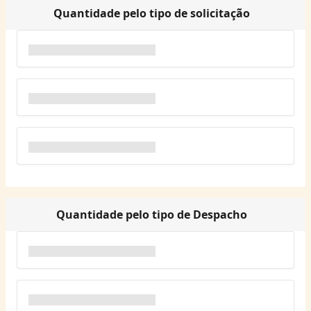
Quantidade pelo tipo de solicitação
Quantidade pelo tipo de Despacho