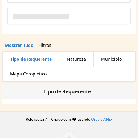
Mostrar Tudo
Filtros
Tipo de Requerente
Natureza
Município
Mapa Coroplético
Tipo de Requerente
Release 23.1
Criado com
usando
Oracle APEX