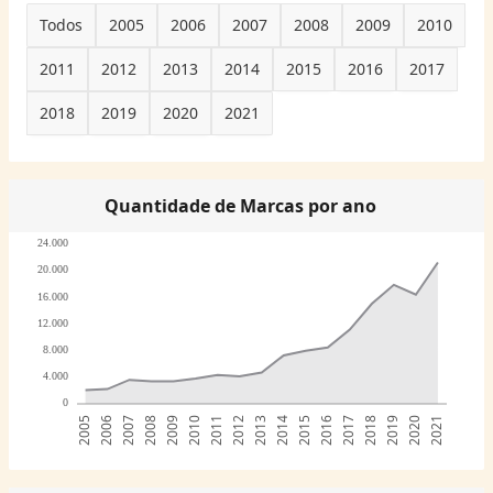
Todos
2005
2006
2007
2008
2009
2010
2011
2012
2013
2014
2015
2016
2017
2018
2019
2020
2021
Quantidade de Marcas por ano
24.000
20.000
16.000
12.000
8.000
4.000
0
2005
2006
2007
2008
2009
2010
2011
2012
2013
2014
2015
2016
2017
2018
2019
2020
2021