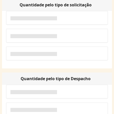
Quantidade pelo tipo de solicitação
Quantidade pelo tipo de Despacho