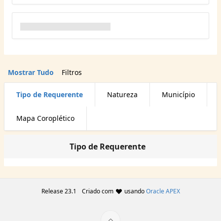
Mostrar Tudo
Filtros
Tipo de Requerente
Natureza
Município
Mapa Coroplético
Tipo de Requerente
Release 23.1
Criado com
usando
Oracle APEX