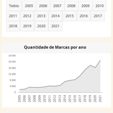
Todos
2005
2006
2007
2008
2009
2010
2011
2012
2013
2014
2015
2016
2017
2018
2019
2020
2021
Quantidade de Marcas por ano
24.000
20.000
16.000
12.000
8.000
4.000
0
2005
2006
2007
2008
2009
2010
2011
2012
2013
2014
2015
2016
2017
2018
2019
2020
2021